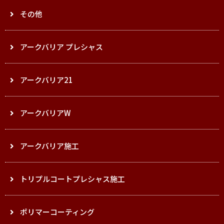
その他
アークバリア プレシャス
アークバリア21
アークバリアW
アークバリア施工
トリプルコートプレシャス施工
ポリマーコーティング