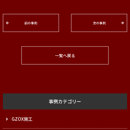
前の事例
次の事例
一覧へ戻る
事例カテゴリー
GZOX施工