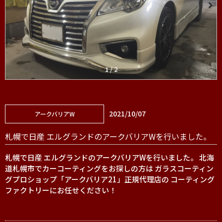
1
/
2
2021/10/07
アークバリアW
札幌で日産 エルグランドのアークバリアWを行いました。
札幌で日産 エルグランドのアークバリアWを行いました。 北海
道札幌市でカーコーティングをお探しの方は ガラスコーティン
グプロショップ「アークバリア21」正規代理店の コーティング
ファクトリーにお任せください！