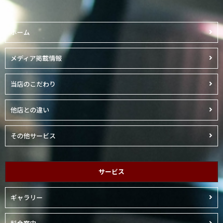
ホーム
メディア掲載情報
当店のこだわり
他店との違い
その他サービス
サービス
ギャラリー