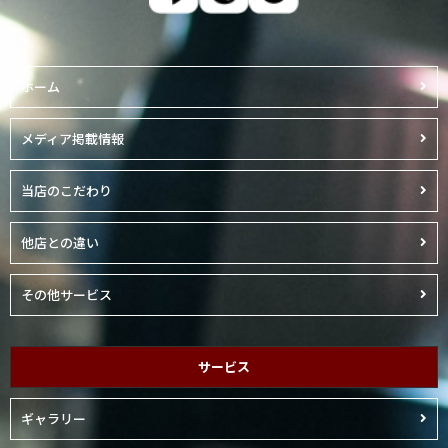
ホーム
メディア掲載情報
当店のこだわり
他店との違い
その他サービス
サービス
ギャラリー