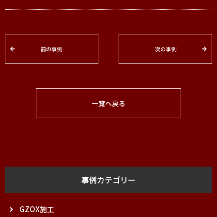
前の事例
次の事例
一覧へ戻る
事例カテゴリー
GZOX施工