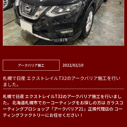
1
/
5
2022/02/10
アークバリア施工
札幌で日産 エクストレイルT32のアークバリア施工を行い
ました。
札幌で日産 エクストレイルT32のアークバリア施工を行いまし
た。 北海道札幌市でカーコーティングをお探しの方は ガラスコ
ーティングプロショップ「アークバリア21」正規代理店の コー
ティングファクトリーにお任せください！