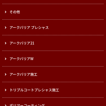
その他
アークバリア プレシャス
アークバリア21
アークバリアW
アークバリア施工
トリプルコートプレシャス施工
ポリマーコーティング