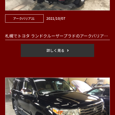
2021/10/07
アークバリア21
札幌でトヨタ ランドクルーザープラドのアークバリアを行いました。
詳しく見る