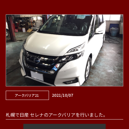
2021/10/07
アークバリア21
札幌で日産 セレナのアークバリアを行いました。