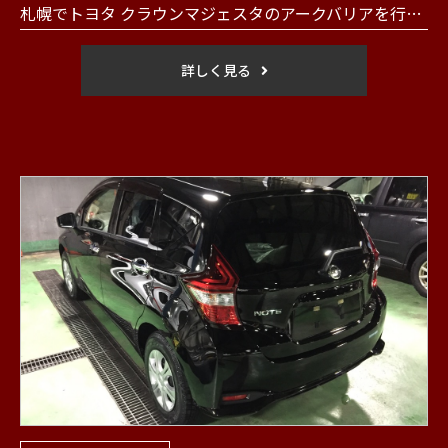
札幌でトヨタ クラウンマジェスタのアークバリアを行いました。
詳しく見る