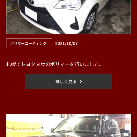
2021/10/07
ポリマーコーティング
札幌でトヨタ vitzのポリマーを行いました。
詳しく見る