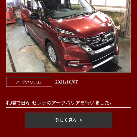
2021/10/07
アークバリア21
札幌で日産 セレナのアークバリアを行いました。
詳しく見る