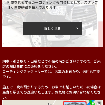
札幌を代表するカーコティング専門会社として、スタッフ
共々日夜研鑽を積んでおります。
詳しく見る
納車・引き取り・出張などで不在の時がございますので、ご来
店の際は事前にご連絡をください。
コーティングファクトリーでは、お車のお預かり、送迎も可能
です。
施工で一晩お預かりするため、お車でお越しいただいた場合は
最寄り駅までの送迎いたします。お気軽にお問い合わせくださ
い。