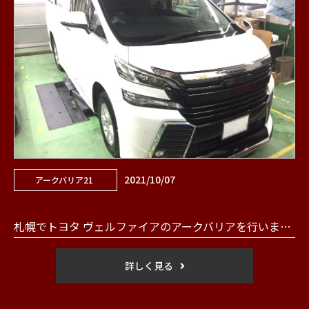
2021/10/07
アークバリア21
札幌でトヨタ ヴェルファイアのアークバリアを行いました。
詳しく見る