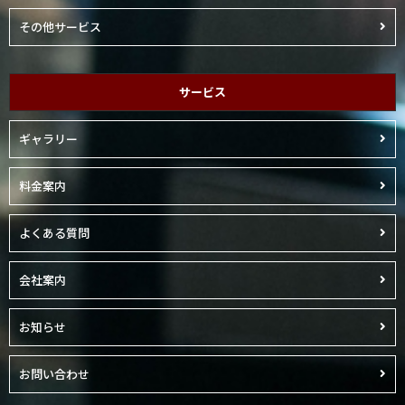
その他サービス
サービス
ギャラリー
料金案内
よくある質問
会社案内
お知らせ
お問い合わせ