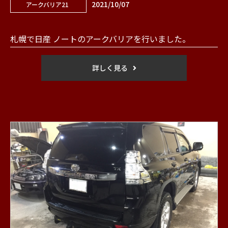
2021/10/07
アークバリア21
札幌で日産 ノートのアークバリアを行いました。
詳しく見る