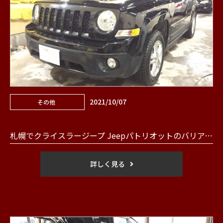
2021/10/07
その他
札幌でクライスラージープ Jeepパトリオットのバリアクォーツを行いました。
詳しく見る