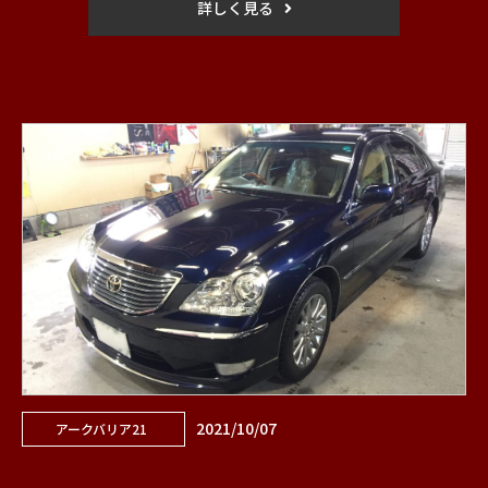
詳しく見る
2021/10/07
アークバリア21