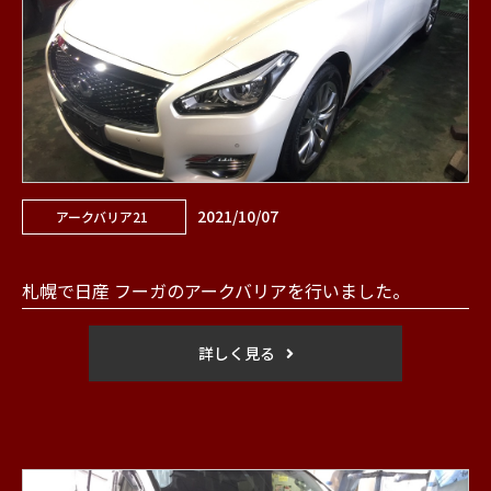
2021/10/07
アークバリア21
札幌で日産 フーガのアークバリアを行いました。
詳しく見る