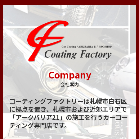
Company
会社案内
コーティングファクトリーは札幌市白石区
に拠点を置き、札幌市および近郊エリアで
「アークバリア21」の施工を行うカーコー
ティング専門店です。