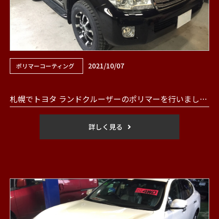
2021/10/07
ポリマーコーティング
札幌でトヨタ ランドクルーザーのポリマーを行いました。
詳しく見る