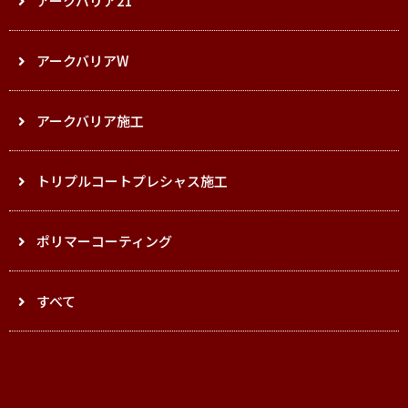
アークバリア21
アークバリアW
アークバリア施工
トリプルコートプレシャス施工
ポリマーコーティング
すべて