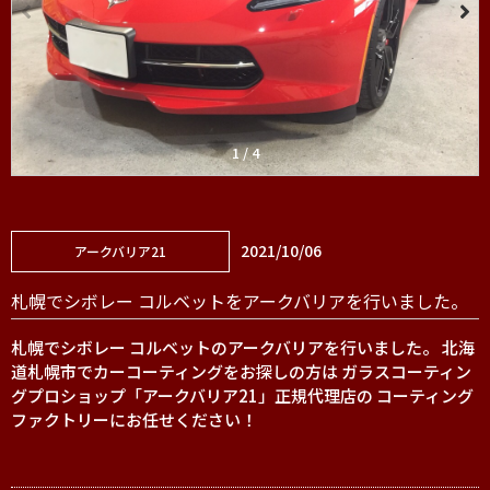
1
/
4
2021/10/06
アークバリア21
札幌でシボレー コルベットをアークバリアを行いました。
札幌でシボレー コルベットのアークバリアを行いました。 北海
道札幌市でカーコーティングをお探しの方は ガラスコーティン
グプロショップ「アークバリア21」正規代理店の コーティング
ファクトリーにお任せください！