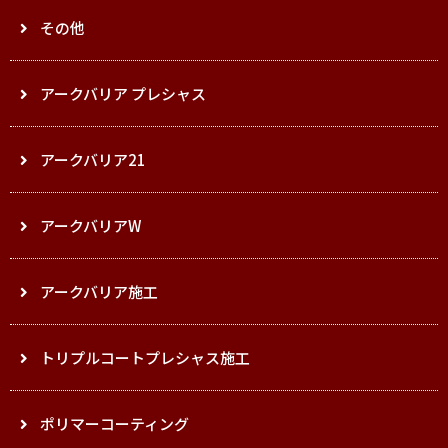
その他
アークバリア プレシャス
アークバリア21
アークバリアW
アークバリア施工
トリプルコートプレシャス施工
ポリマーコーティング