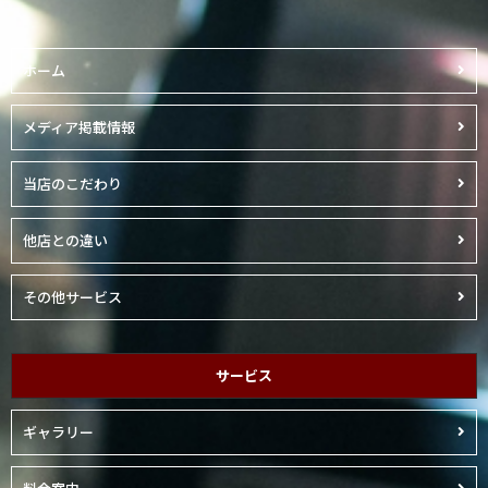
ホーム
メディア掲載情報
当店のこだわり
他店との違い
その他サービス
サービス
ギャラリー