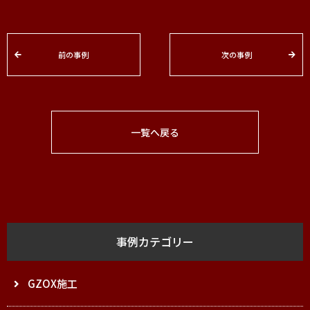
前の事例
次の事例
一覧へ戻る
事例カテゴリー
GZOX施工