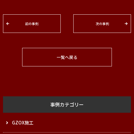
前の事例
次の事例
一覧へ戻る
事例カテゴリー
GZOX施工