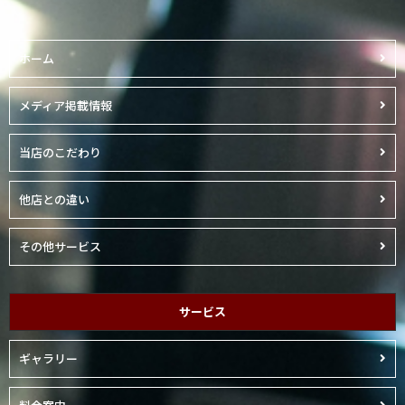
ホーム
メディア掲載情報
当店のこだわり
他店との違い
その他サービス
サービス
ギャラリー