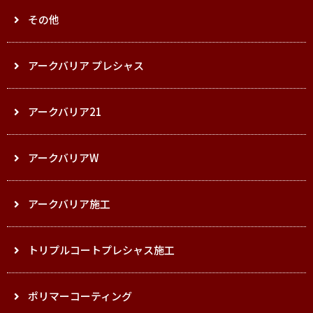
その他
アークバリア プレシャス
アークバリア21
アークバリアW
アークバリア施工
トリプルコートプレシャス施工
ポリマーコーティング