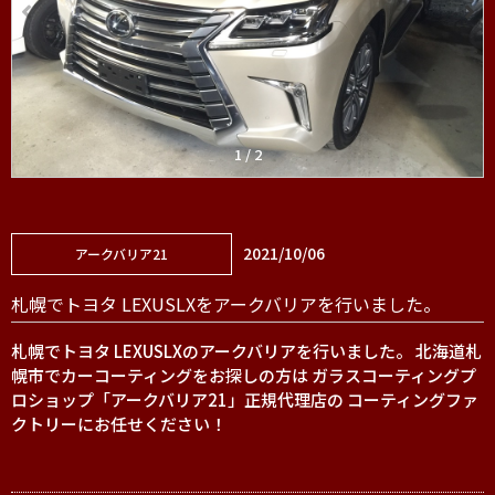
1
/
2
2021/10/06
アークバリア21
札幌でトヨタ LEXUSLXをアークバリアを行いました。
札幌でトヨタ LEXUSLXのアークバリアを行いました。 北海道札
幌市でカーコーティングをお探しの方は ガラスコーティングプ
ロショップ「アークバリア21」正規代理店の コーティングファ
クトリーにお任せください！